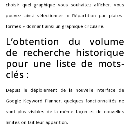
choisir quel graphique vous souhaitez afficher. Vous
pouvez ainsi sélectionner « Répartition par plates-
formes » donnant ainsi un graphique circulaire.
L’obtention du volume
de recherche historique
pour une liste de mots-
clés :
Depuis le déploiement de la nouvelle interface de
Google Keyword Planner, quelques fonctionnalités ne
sont plus visibles de la même façon et de nouvelles
limites on fait leur apparition.