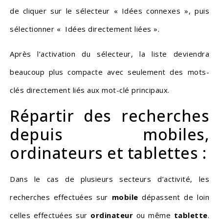
de cliquer sur le sélecteur « Idées connexes », puis
sélectionner « Idées directement liées ».
Après l’activation du sélecteur, la liste deviendra
beaucoup plus compacte avec seulement des mots-
clés directement liés aux mot-clé principaux.
Répartir des recherches
depuis mobiles,
ordinateurs et tablettes :
Dans le cas de plusieurs secteurs d’activité, les
recherches effectuées sur
mobile
dépassent de loin
celles effectuées sur
ordinateur
ou même
tablette
.