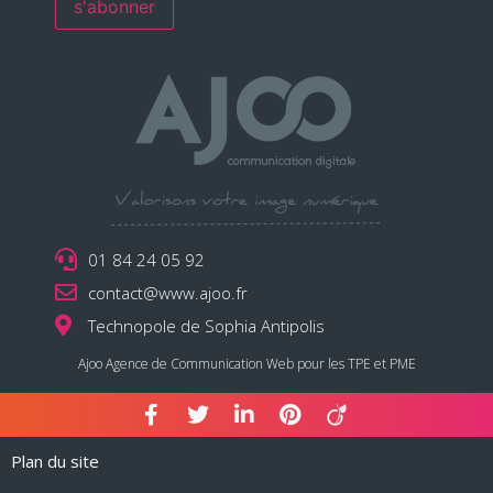
01 84 24 05 92
contact@www.ajoo.fr
Technopole de Sophia Antipolis
Ajoo Agence de Communication Web pour les TPE et PME
Plan du site