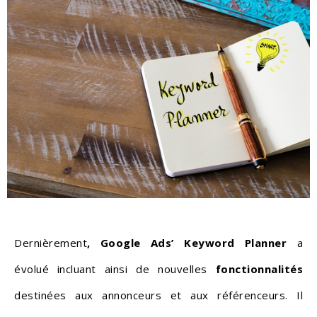
Dernièrement
, Google Ads’ Keyword Planner
a
évolué incluant ainsi de nouvelles
fonctionnalités
destinées aux annonceurs et aux référenceurs. Il