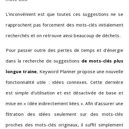
L’inconvénient est que toutes ces suggestions ne se
rapprochent pas forcement des mots-clés initialement
recherchés et on retrouve ainsi beaucoup de déchets.
Pour passer outre des pertes de temps et d’énergie
dans la recherche de suggestions
de mots-clés plus
longue traine
, Keyword Planner propose une nouvelle
fonctionnalité utile : idées connexes. Cette dernière
est simple d’utilisation et est désactivée de base et
mise en « Idée indirectement liées ». Afin d’assurer une
filtration des idées seulement sur des mots-clés
proches des mots-clés originaux, il suffit simplement