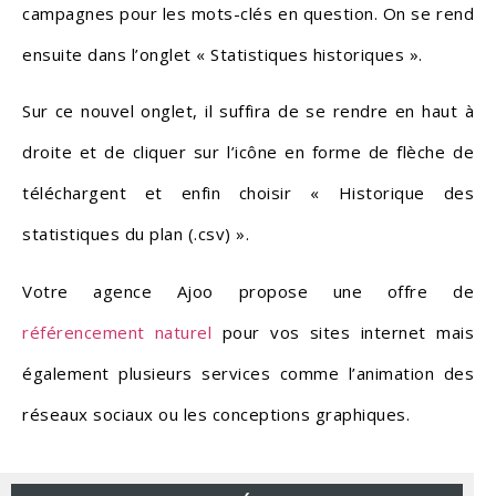
campagnes pour les mots-clés en question. On se rend
ensuite dans l’onglet « Statistiques historiques ».
Sur ce nouvel onglet, il suffira de se rendre en haut à
droite et de cliquer sur l’icône en forme de flèche de
téléchargent et enfin choisir « Historique des
statistiques du plan (.csv) ».
Votre agence Ajoo propose une offre de
référencement naturel
pour vos sites internet mais
également plusieurs services comme l’animation des
réseaux sociaux ou les conceptions graphiques.