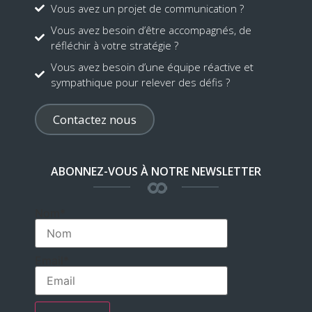
Vous avez un projet de communication ?
Vous avez besoin d’être accompagnés, de
réfléchir à votre stratégie ?
Vous avez besoin d’une équipe réactive et
sympathique pour relever des défis ?
Contactez nous
ABONNEZ-VOUS À NOTRE NEWSLETTER
Nom*
Email*