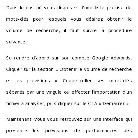
Dans le cas où vous disposez d’une liste précise de
mots-clés pour lesquels vous désirez obtenir le
volume de recherche, il faut suivre la procédure
suivante.
Se rendre d’abord sur son compte Google Adwords.
Cliquer sur la section « Obtenir le volume de recherche
et les prévisions ». Copier-coller ses mots-clés
séparés par une virgule ou effecter l’importation d‘un
fichier à analyser, puis cliquer sur le CTA « Démarrer ».
Maintenant, vous vous retrouvez sur une interface qui
présente les prévisions de performances des