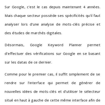
Sur Google, c’est le cas depuis maintenant 4 années.
Mais chaque secteur possède ses spécificités qu’il faut
analyser lors d’une analyse de mots-clés précise et
des études de marchés digitales.
Désormais, Google Keyword Planner permet
d’effectuer des vérifications sur Google en se basant
sur les datas de ce dernier.
Comme pour le premier cas, il suffit simplement de se
rendre sur l’interface qui permet de générer de
nouvelles idées de mots-clés et d’utiliser le sélecteur
situé en haut à gauche de cette même interface afin de