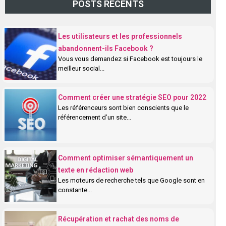
POSTS RÉCENTS
Les utilisateurs et les professionnels
abandonnent-ils Facebook ?
Vous vous demandez si Facebook est toujours le
meilleur social...
Comment créer une stratégie SEO pour 2022
Les référenceurs sont bien conscients que le
référencement d’un site...
Comment optimiser sémantiquement un
texte en rédaction web
Les moteurs de recherche tels que Google sont en
constante...
Récupération et rachat des noms de