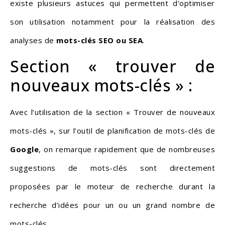
existe plusieurs astuces qui permettent d’optimiser
son utilisation notamment pour la réalisation des
analyses de
mots-clés SEO ou SEA
.
Section « trouver de
nouveaux mots-clés » :
Avec l’utilisation de la section « Trouver de nouveaux
mots-clés », sur l’outil de planification de mots-clés de
Google
, on remarque rapidement que de nombreuses
suggestions de mots-clés sont directement
proposées par le moteur de recherche durant la
recherche d’idées pour un ou un grand nombre de
mots-clés.