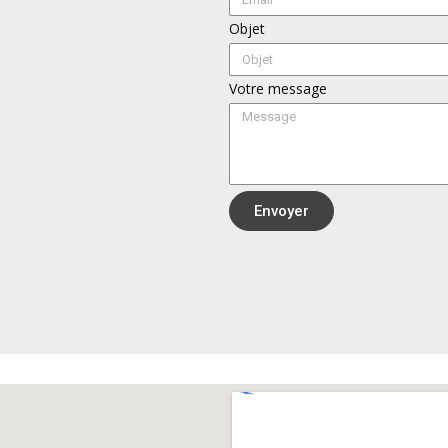
Objet
Votre message
Envoyer