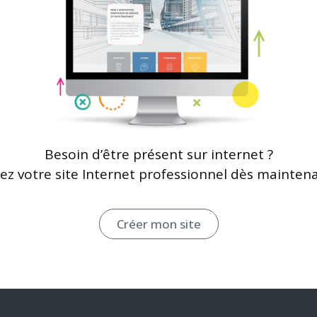
Besoin d’être présent sur internet ?
ez votre site Internet professionnel dès maintena
Créer mon site