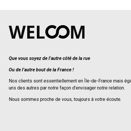
WEL
M
Que vous soyez de l’autre côté de la rue
Ou de l’autre bout de la France !
Nos clients sont essentiellement en Île-de-France mais éga
uns des autres par notre façon d’envisager notre relation.
Nous sommes proche de vous, toujours à votre écoute.