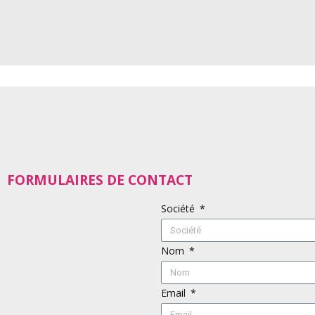
FORMULAIRES DE CONTACT
Société
Nom
Email