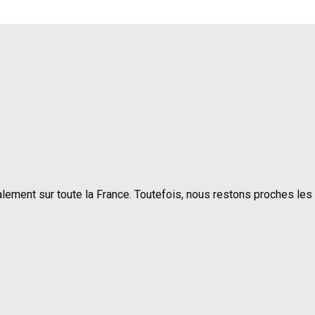
lement sur toute la France. Toutefois, nous restons proches les