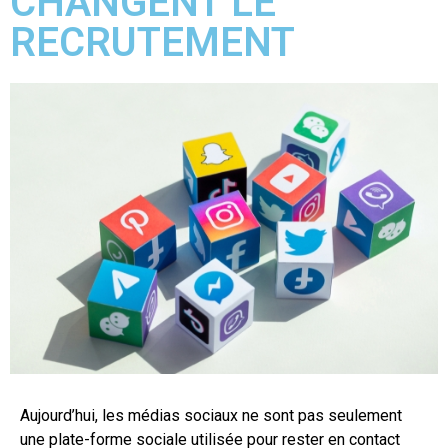
CHANGENT LE
RECRUTEMENT
Aujourd’hui, les médias sociaux ne sont pas seulement
une plate-forme sociale utilisée pour rester en contact