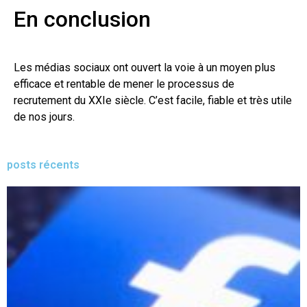
En conclusion
Les médias sociaux ont ouvert la voie à un moyen plus
efficace et rentable de mener le processus de
recrutement du XXIe siècle. C’est facile, fiable et très utile
de nos jours.
posts récents