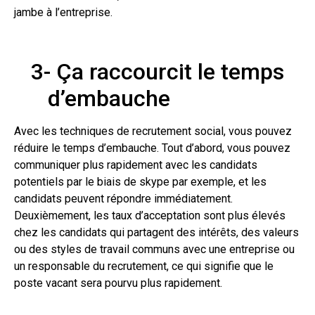
jambe à l’entreprise.
3-
Ça raccourcit le temps
d’embauche
Avec les techniques de recrutement social, vous pouvez
réduire le temps d’embauche. Tout d’abord, vous pouvez
communiquer plus rapidement avec les candidats
potentiels par le biais de skype par exemple, et les
candidats peuvent répondre immédiatement.
Deuxièmement, les taux d’acceptation sont plus élevés
chez les candidats qui partagent des intérêts, des valeurs
ou des styles de travail communs avec une entreprise ou
un responsable du recrutement, ce qui signifie que le
poste vacant sera pourvu plus rapidement.