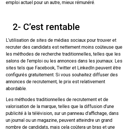
emploi actuel pour un autre, mieux rémunéré.
2-
C’est rentable
L’utilisation de sites de médias sociaux pour trouver et
recruter des candidats est nettement moins coûteuse que
les méthodes de recherche traditionnelles, telles que les
salons de l’emploi ou les annonces dans les journaux. Les
sites tels que Facebook, Twitter et LinkedIn peuvent être
configurés gratuitement. Si vous souhaitez diffuser des
annonces de recrutement, le prix est relativement
abordable.
Les méthodes traditionnelles de recrutement et de
valorisation de la marque, telles que la diffusion d’une
publicité à la télévision, sur un panneau d’affichage, dans
un journal ou un magazine, peuvent atteindre un grand
nombre de candidats, mais cela coûtera un bras et une