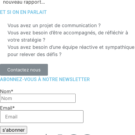
nouveau rapport...
ET SI ON EN PARLAIT
Vous avez un projet de communication ?
Vous avez besoin d’être accompagnés, de réfléchir à
votre stratégie ?
Vous avez besoin d’une équipe réactive et sympathique
pour relever des défis ?
Contactez nous
ABONNEZ-VOUS À NOTRE NEWSLETTER
Nom*
Email*