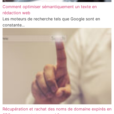
Comment optimiser sémantiquement un texte en
rédaction web
Les moteurs de recherche tels que Google sont en
constante...
Récupération et rachat des noms de domaine expirés en