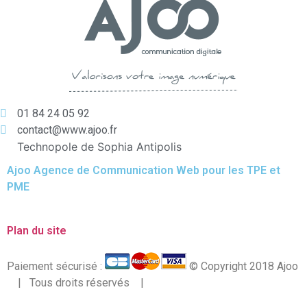
01 84 24 05 92
contact@www.ajoo.fr
Technopole de Sophia Antipolis
Ajoo Agence de Communication Web pour les TPE et
PME
Plan du site
Paiement sécurisé :
© Copyright 2018 Ajoo
| Tous droits réservés |