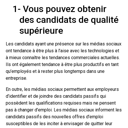
1-
Vous pouvez obtenir
des candidats de qualité
supérieure
Les candidats ayant une présence sur les médias sociaux
ont tendance à être plus à l’aise avec les technologies et
à mieux connaître les tendances commerciales actuelles.
Ils ont également tendance à être plus productifs en tant
qu’employés et à rester plus longtemps dans une
entreprise.
En outre, les médias sociaux permettent aux employeurs
d’identifier et de joindre des candidats passifs qui
possèdent les qualifications requises mais ne pensent
pas à changer d’emploi. Les médias sociaux informent les
candidats passifs des nouvelles offres d’emploi
susceptibles de les inciter à envisager de quitter leur