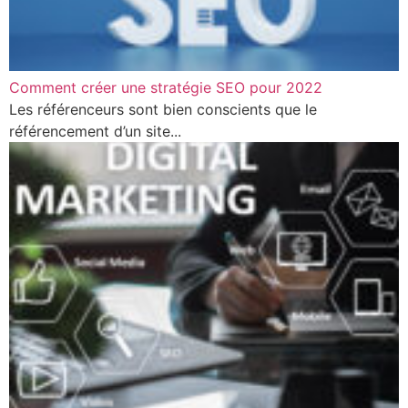
Comment créer une stratégie SEO pour 2022
Les référenceurs sont bien conscients que le
référencement d’un site...