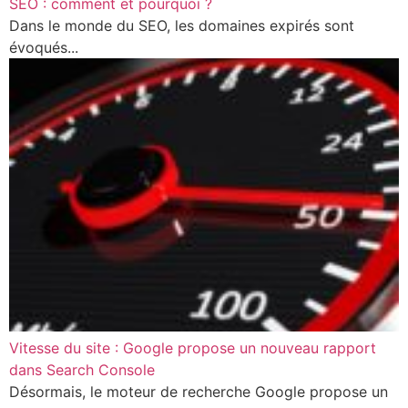
SEO : comment et pourquoi ?
Dans le monde du SEO, les domaines expirés sont
évoqués...
Vitesse du site : Google propose un nouveau rapport
dans Search Console
Désormais, le moteur de recherche Google propose un