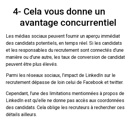
4-
Cela vous donne un
avantage concurrentiel
Les médias sociaux peuvent fournir un aperçu immédiat
des candidats potentiels, en temps réel. Si les candidats
et les responsables du recrutement sont connectés d’une
manière ou d’une autre, les taux de conversion de candidat
peuvent être plus élevés.
Parmi les réseaux sociaux, l’impact de LinkedIn sur le
recrutement dépasse de loin celui de Facebook et twitter.
Cependant, l’une des limitations mentionnées à propos de
LinkedIn est qu’elle ne donne pas accès aux coordonnées
des candidats. Cela oblige les recruteurs à rechercher ces
détails ailleurs.