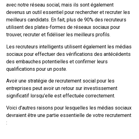
avec notre réseau social, mais ils sont également
devenus un outil essentiel pour rechercher et recruter les
meilleurs candidats. En fait, plus de 90% des recruteurs
utilisent des plates-formes de réseaux sociaux pour
trouver, recruter et fidéliser les meilleurs profils.
Les recruteurs intelligents utilisent également les médias
sociaux pour effectuer des vérifications des antécédents
des embauches potentielles et confirmer leurs
qualifications pour un poste.
Avoir une stratégie de recrutement social pour les
entreprises peut avoir un retour sur investissement
significatif lorsqu’elle est effectuée correctement.
Voici d’autres raisons pour lesquelles les médias sociaux
devraient être une partie essentielle de votre recrutement
: