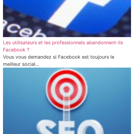
Les utilisateurs et les professionnels abandonnent-ils
Facebook ?
Vous vous demandez si Facebook est toujours le
meilleur social...