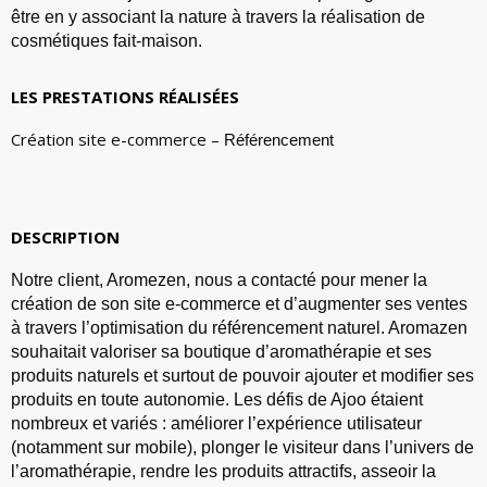
être en y associant la nature à travers la réalisation de
cosmétiques fait-maison.
LES PRESTATIONS RÉALISÉES
Création site e-commerce –
Référencement
DESCRIPTION
Notre client, Aromezen, nous a contacté pour mener la
création de son site e-commerce et d’augmenter ses ventes
à travers l’optimisation du référencement naturel. Aromazen
souhaitait valoriser sa boutique d’aromathérapie et ses
produits naturels et surtout de pouvoir ajouter et modifier ses
produits en toute autonomie. Les défis de Ajoo étaient
nombreux et variés : améliorer l’expérience utilisateur
(notamment sur mobile), plonger le visiteur dans l’univers de
l’aromathérapie, rendre les produits attractifs, asseoir la