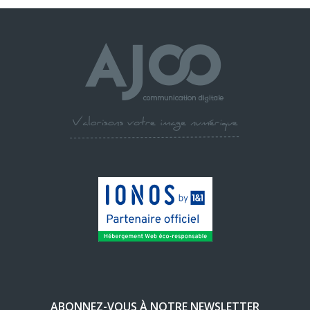
ABONNEZ-VOUS À NOTRE NEWSLETTER