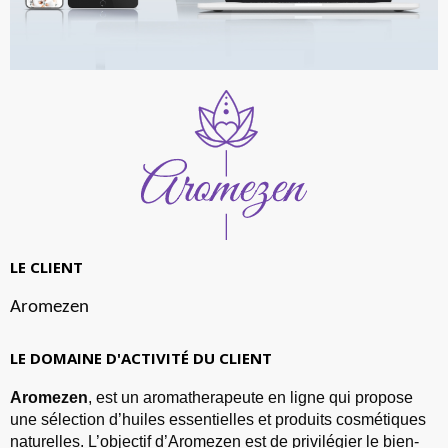
LE CLIENT
Aromezen
LE DOMAINE D'ACTIVITÉ DU CLIENT
Aromezen
, est un aromatherapeute en ligne qui propose
une sélection d’huiles essentielles et produits cosmétiques
naturelles. L’objectif d’Aromezen est de privilégier le bien-